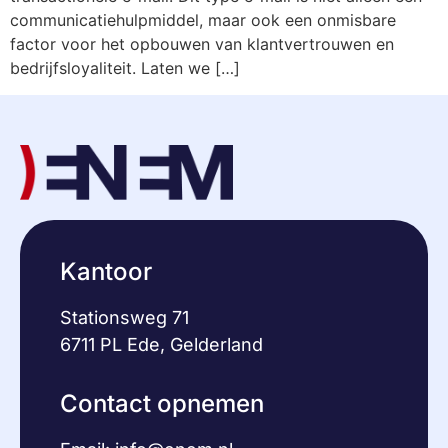
communicatiehulpmiddel, maar ook een onmisbare
factor voor het opbouwen van klantvertrouwen en
bedrijfsloyaliteit. Laten we […]
Kantoor
Stationsweg 71
6711 PL Ede, Gelderland
Contact opnemen