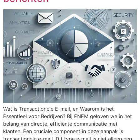
Wat is Transactionele E-mail, en Waarom is het
Essentieel voor Bedrijven? Bij ENEM geloven we in het
belang van directe, efficiënte communicatie met
klanten. Een cruciale component in deze aanpak is
transactionele e-mail. Dit type e-mail is niet alleen een