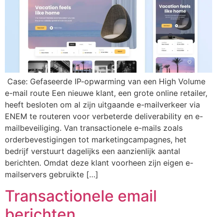
Case: Gefaseerde IP-opwarming van een High Volume
e-mail route Een nieuwe klant, een grote online retailer,
heeft besloten om al zijn uitgaande e-mailverkeer via
ENEM te routeren voor verbeterde deliverability en e-
mailbeveiliging. Van transactionele e-mails zoals
orderbevestigingen tot marketingcampagnes, het
bedrijf verstuurt dagelijks een aanzienlijk aantal
berichten. Omdat deze klant voorheen zijn eigen e-
mailservers gebruikte […]
Transactionele email
berichten