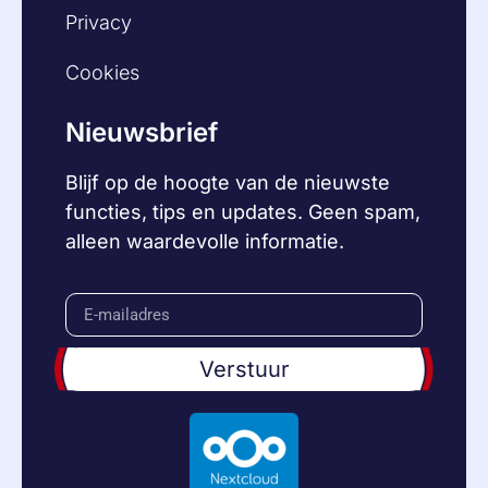
Privacy
Cookies
Nieuwsbrief
Blijf op de hoogte van de nieuwste
functies, tips en updates. Geen spam,
alleen waardevolle informatie.
Verstuur