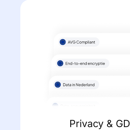
Privacy & G