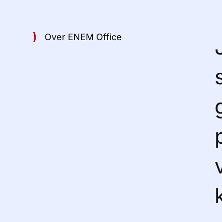
Over ENEM Office