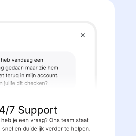
4/7 Support
f heb je een vraag? Ons team staat
je snel en duidelijk verder te helpen.