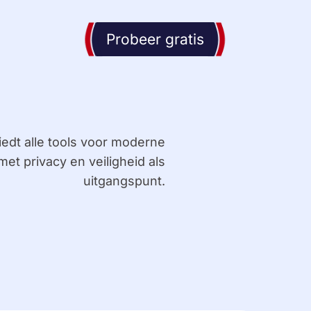
Probeer gratis
edt alle tools voor moderne
et privacy en veiligheid als
uitgangspunt.