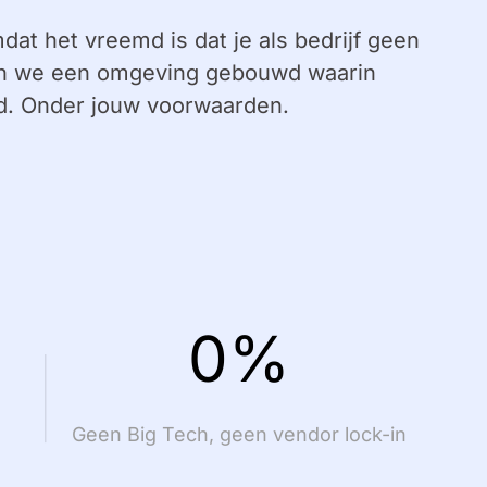
dat het vreemd is dat je als bedrijf geen
ben we een omgeving gebouwd waarin
d. Onder jouw voorwaarden.
0%
Geen Big Tech, geen vendor lock-in