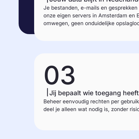
Je bestanden, e-mails en gesprekken
onze eigen servers in Amsterdam en 
omwegen, geen onduidelijke opslagloc
03
Jij bepaalt wie toegang heeft
Beheer eenvoudig rechten per gebruike
deel je alleen wat nodig is, zonder risic