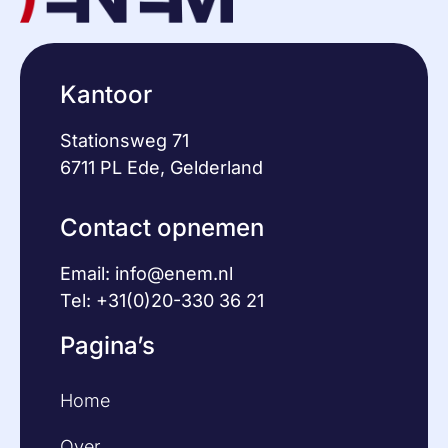
Kantoor
Stationsweg 71
6711 PL Ede, Gelderland
Contact opnemen
Email:
info@enem.nl
Tel: +31(0)20-330 36 21
Pagina’s
Home
Over