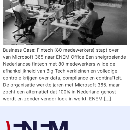
Business Case: Fintech (80 medewerkers) stapt over
van Microsoft 365 naar ENEM Office Een snelgroeiende
Nederlandse fintech met 80 medewerkers wilde de
afhankelijkheid van Big Tech verkleinen en volledige
controle krijgen over data, compliance en continuïteit.
De organisatie werkte jaren met Microsoft 365, maar
zocht een alternatief dat 100% in Nederland gehost
wordt en zonder vendor lock-in werkt. ENEM […]