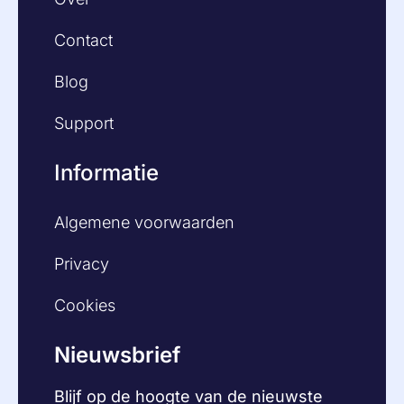
Contact
Blog
Support
Informatie
Algemene voorwaarden
Privacy
Cookies
Nieuwsbrief
Blijf op de hoogte van de nieuwste