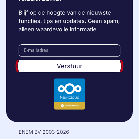
Blijf op de hoogte van de nieuwste
functies, tips en updates. Geen spam,
alleen waardevolle informatie.
Verstuur
ENEM BV 2003-2026