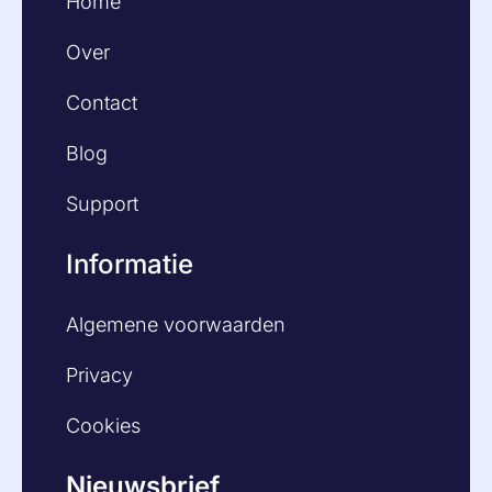
Home
Over
Contact
Blog
Support
Informatie
Algemene voorwaarden
Privacy
Cookies
Nieuwsbrief