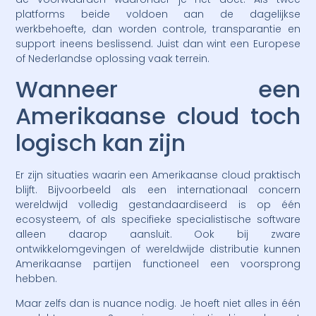
platforms beide voldoen aan de dagelijkse
werkbehoefte, dan worden controle, transparantie en
support ineens beslissend. Juist dan wint een Europese
of Nederlandse oplossing vaak terrein.
Wanneer een
Amerikaanse cloud toch
logisch kan zijn
Er zijn situaties waarin een Amerikaanse cloud praktisch
blijft. Bijvoorbeeld als een internationaal concern
wereldwijd volledig gestandaardiseerd is op één
ecosysteem, of als specifieke specialistische software
alleen daarop aansluit. Ook bij zware
ontwikkelomgevingen of wereldwijde distributie kunnen
Amerikaanse partijen functioneel een voorsprong
hebben.
Maar zelfs dan is nuance nodig. Je hoeft niet alles in één