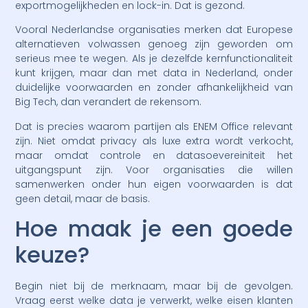
exportmogelijkheden en lock-in. Dat is gezond.
Vooral Nederlandse organisaties merken dat Europese
alternatieven volwassen genoeg zijn geworden om
serieus mee te wegen. Als je dezelfde kernfunctionaliteit
kunt krijgen, maar dan met data in Nederland, onder
duidelijke voorwaarden en zonder afhankelijkheid van
Big Tech, dan verandert de rekensom.
Dat is precies waarom partijen als ENEM Office relevant
zijn. Niet omdat privacy als luxe extra wordt verkocht,
maar omdat controle en datasoevereiniteit het
uitgangspunt zijn. Voor organisaties die willen
samenwerken onder hun eigen voorwaarden is dat
geen detail, maar de basis.
Hoe maak je een goede
keuze?
Begin niet bij de merknaam, maar bij de gevolgen.
Vraag eerst welke data je verwerkt, welke eisen klanten