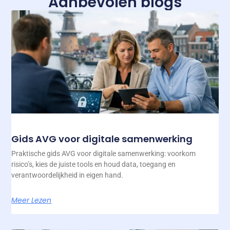
Aanbevolen blogs
Gids AVG voor digitale samenwerking
Praktische gids AVG voor digitale samenwerking: voorkom
risico’s, kies de juiste tools en houd data, toegang en
verantwoordelijkheid in eigen hand.
Meer Lezen