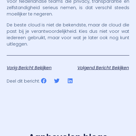
Voor Nederlandse teams die privacy, transparantie en
zelfstandigheid serieus nemen, is dat verschil steeds
moeilijker te negeren.
De beste cloud is niet de bekendste, maar de cloud die
past bij je verantwoordelijkheid. Kies dus niet voor wat
iedereen gebruikt, maar voor wat je later ook nog kunt
uitleggen.
Vorig Bericht Bekijken
Volgend Bericht Bekijken
Deel dit bericht: