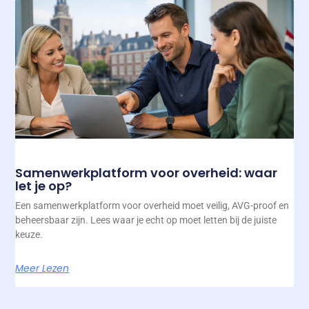
Samenwerkplatform voor overheid: waar
let je op?
Een samenwerkplatform voor overheid moet veilig, AVG-proof en
beheersbaar zijn. Lees waar je echt op moet letten bij de juiste
keuze.
Meer Lezen