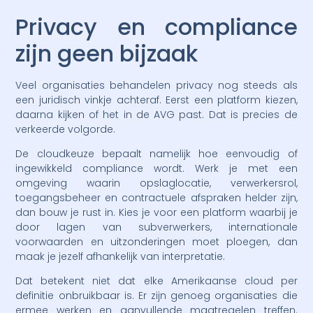
Privacy en compliance
zijn geen bijzaak
Veel organisaties behandelen privacy nog steeds als
een juridisch vinkje achteraf. Eerst een platform kiezen,
daarna kijken of het in de AVG past. Dat is precies de
verkeerde volgorde.
De cloudkeuze bepaalt namelijk hoe eenvoudig of
ingewikkeld compliance wordt. Werk je met een
omgeving waarin opslaglocatie, verwerkersrol,
toegangsbeheer en contractuele afspraken helder zijn,
dan bouw je rust in. Kies je voor een platform waarbij je
door lagen van subverwerkers, internationale
voorwaarden en uitzonderingen moet ploegen, dan
maak je jezelf afhankelijk van interpretatie.
Dat betekent niet dat elke Amerikaanse cloud per
definitie onbruikbaar is. Er zijn genoeg organisaties die
ermee werken en aanvullende maatregelen treffen.