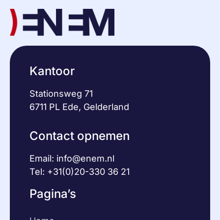
Kantoor
Stationsweg 71
6711 PL Ede, Gelderland
Contact opnemen
Email:
info@enem.nl
Tel: +31(0)20-330 36 21
Pagina’s