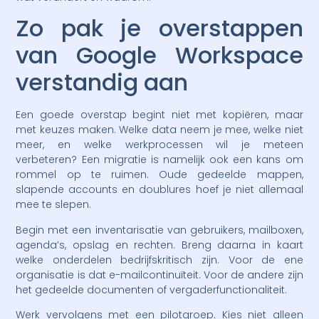
Zo pak je overstappen
van Google Workspace
verstandig aan
Een goede overstap begint niet met kopiëren, maar
met keuzes maken. Welke data neem je mee, welke niet
meer, en welke werkprocessen wil je meteen
verbeteren? Een migratie is namelijk ook een kans om
rommel op te ruimen. Oude gedeelde mappen,
slapende accounts en doublures hoef je niet allemaal
mee te slepen.
Begin met een inventarisatie van gebruikers, mailboxen,
agenda’s, opslag en rechten. Breng daarna in kaart
welke onderdelen bedrijfskritisch zijn. Voor de ene
organisatie is dat e-mailcontinuïteit. Voor de andere zijn
het gedeelde documenten of vergaderfunctionaliteit.
Werk vervolgens met een pilotgroep. Kies niet alleen