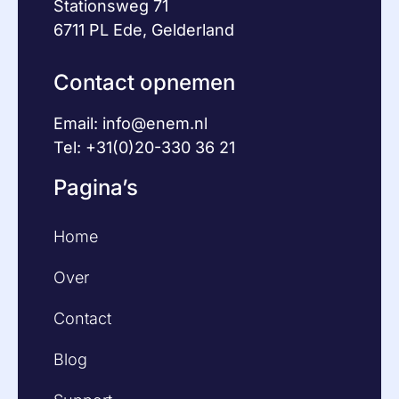
Stationsweg 71
6711 PL Ede, Gelderland
Contact opnemen
Email:
info@enem.nl
Tel: +31(0)20-330 36 21
Pagina’s
Home
Over
Contact
Blog