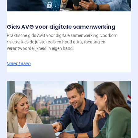
Gids AVG voor digitale samenwerking
Praktische gids AVG voor digitale samenwerking: voorkom
risico’s, kies de juiste tools en houd data, toegang en
verantwoordelijkheid in eigen hand.
Meer Lezen