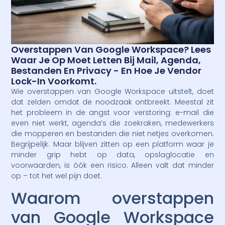
Overstappen Van Google Workspace? Lees
Waar Je Op Moet Letten Bij Mail, Agenda,
Bestanden En Privacy - En Hoe Je Vendor
Lock-In Voorkomt.
Wie overstappen van Google Workspace uitstelt, doet
dat zelden omdat de noodzaak ontbreekt. Meestal zit
het probleem in de angst voor verstoring: e-mail die
even niet werkt, agenda’s die zoekraken, medewerkers
die mopperen en bestanden die niet netjes overkomen.
Begrijpelijk. Maar blijven zitten op een platform waar je
minder grip hebt op data, opslaglocatie en
voorwaarden, is óók een risico. Alleen valt dat minder
op – tot het wel pijn doet.
Waarom overstappen
van Google Workspace