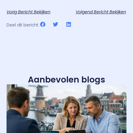
Vorig Bericht Bekijken
Volgend Bericht Bekijken
Deel dit bericht:
Aanbevolen blogs