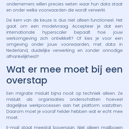
ondernemers willen precies weten waar hun data staat
en onder welke voorwaarden die wordt verwerkt.
De kern van de keuze is dus niet alleen functioneel. Het
gaat om een modelvraag. Accepteer je dat een
internationale hyperscaler bepaalt hoe jouw
werkomgeving zich ontwikkelt? Of kies je voor een
omgeving onder jouw voorwaarden, met data in
Nederland, duidelijke verwerking en zonder onnodige
afhankelijkheid?
Wat er mee moet bij een
overstap
Een migratie mislukt bijna nooit op techniek alleen. Ze
mislukt als organisaties onderschatten hoeveel
dagelijkse werkprocessen aan het platform vastzitten.
Daarom moet je vooraf helder hebben wat er echt mee
moet.
E-mail staat meestal bovenaan. Niet alleen mailboxen