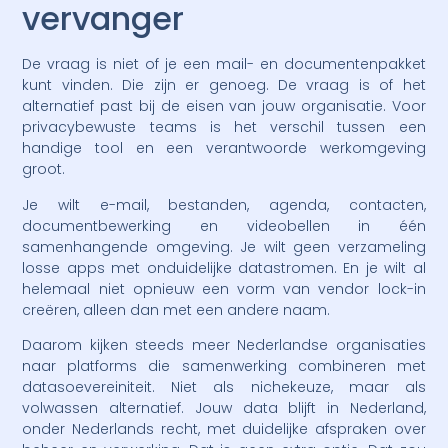
vervanger
De vraag is niet of je een mail- en documentenpakket
kunt vinden. Die zijn er genoeg. De vraag is of het
alternatief past bij de eisen van jouw organisatie. Voor
privacybewuste teams is het verschil tussen een
handige tool en een verantwoorde werkomgeving
groot.
Je wilt e-mail, bestanden, agenda, contacten,
documentbewerking en videobellen in één
samenhangende omgeving. Je wilt geen verzameling
losse apps met onduidelijke datastromen. En je wilt al
helemaal niet opnieuw een vorm van vendor lock-in
creëren, alleen dan met een andere naam.
Daarom kijken steeds meer Nederlandse organisaties
naar platforms die samenwerking combineren met
datasoevereiniteit. Niet als nichekeuze, maar als
volwassen alternatief. Jouw data blijft in Nederland,
onder Nederlands recht, met duidelijke afspraken over