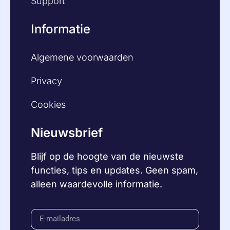
Support
Informatie
Algemene voorwaarden
Privacy
Cookies
Nieuwsbrief
Blijf op de hoogte van de nieuwste
functies, tips en updates. Geen spam,
alleen waardevolle informatie.