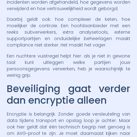
incidenten worden afgehandeld, hoe gegevens worden
verwijderd en hoe vertrouwelijkheid wordt geborgd.
Daarbij geldt ook: hoe complexer de keten, hoe
moeilijker de controle. Een hoofdaanbieder met een
reeks subverwerkers, extra analysetools, externe
supportpartijen en onduidelijke beheerlagen maakt
compliance niet sterker. Het maakt het vager.
Een nuchtere vuistregel helpt hier: als je niet in gewone
taal kunt uitleggen welke partijen jouw
persoonsgegevens verwerken, heb je waarschijnlijk te
weinig grip.
Beveiliging gaat verder
dan encryptie alleen
Encryptie is belangrijk. Zonder goede versleuteling van
data tijdens transport en opslag loop je achter. Maar
ook hier geldt dat één technisch begrip niet genoeg is
om AVG-proof te zijn. Je moet daarnaast kijken naar