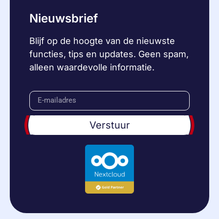
Nieuwsbrief
Blijf op de hoogte van de nieuwste
functies, tips en updates. Geen spam,
alleen waardevolle informatie.
Verstuur