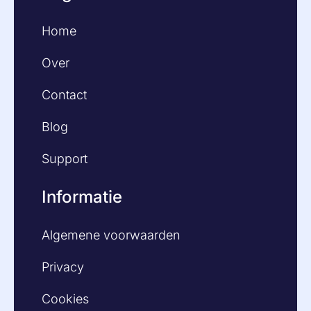
Home
Over
Contact
Blog
Support
Informatie
Algemene voorwaarden
Privacy
Cookies