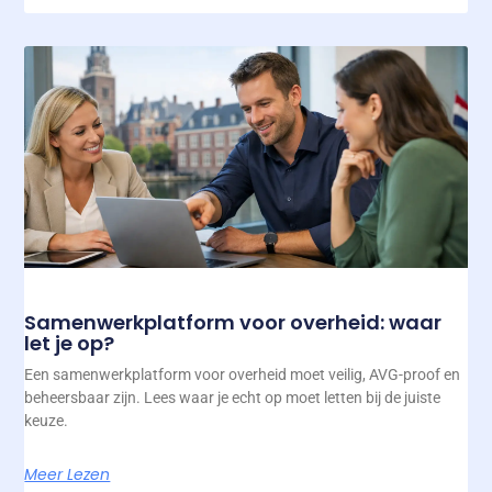
Samenwerkplatform voor overheid: waar
let je op?
Een samenwerkplatform voor overheid moet veilig, AVG-proof en
beheersbaar zijn. Lees waar je echt op moet letten bij de juiste
keuze.
Meer Lezen