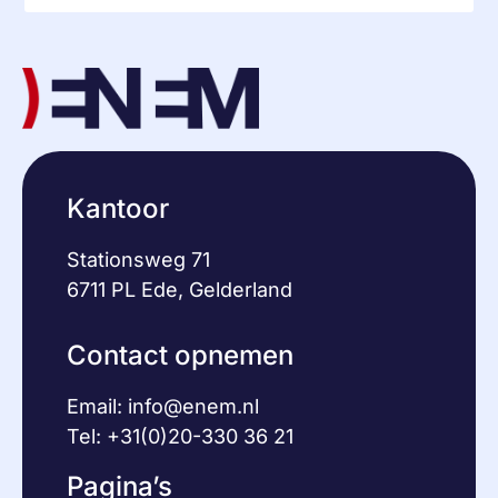
Kantoor
Stationsweg 71
6711 PL Ede, Gelderland
Contact opnemen
Email:
info@enem.nl
Tel: +31(0)20-330 36 21
Pagina’s