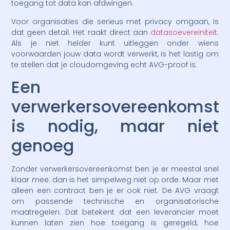
toegang tot data kan afdwingen.
Voor organisaties die serieus met privacy omgaan, is
dat geen detail. Het raakt direct aan
datasoevereiniteit
.
Als je niet helder kunt uitleggen onder wiens
voorwaarden jouw data wordt verwerkt, is het lastig om
te stellen dat je cloudomgeving echt AVG-proof is.
Een
verwerkersovereenkomst
is nodig, maar niet
genoeg
Zonder verwerkersovereenkomst ben je er meestal snel
klaar mee: dan is het simpelweg niet op orde. Maar met
alleen een contract ben je er ook niet. De AVG vraagt
om passende technische en organisatorische
maatregelen. Dat betekent dat een leverancier moet
kunnen laten zien hoe toegang is geregeld, hoe