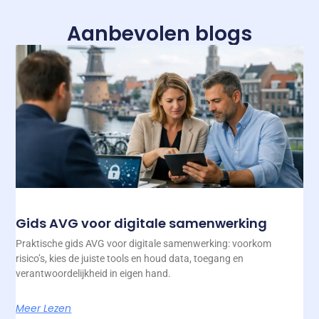
Aanbevolen blogs
Gids AVG voor digitale samenwerking
Praktische gids AVG voor digitale samenwerking: voorkom
risico’s, kies de juiste tools en houd data, toegang en
verantwoordelijkheid in eigen hand.
Meer Lezen