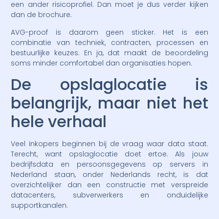
een ander risicoprofiel. Dan moet je dus verder kijken
dan de brochure.
AVG-proof is daarom geen sticker. Het is een
combinatie van techniek, contracten, processen en
bestuurlijke keuzes. En ja, dat maakt de beoordeling
soms minder comfortabel dan organisaties hopen.
De opslaglocatie is
belangrijk, maar niet het
hele verhaal
Veel inkopers beginnen bij de vraag waar data staat.
Terecht, want opslaglocatie doet ertoe. Als jouw
bedrijfsdata en persoonsgegevens op servers in
Nederland staan, onder Nederlands recht, is dat
overzichtelijker dan een constructie met verspreide
datacenters, subverwerkers en onduidelijke
supportkanalen.