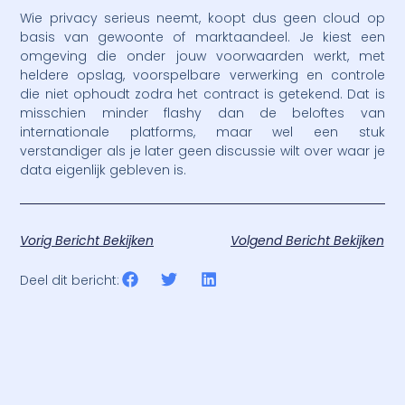
Wie privacy serieus neemt, koopt dus geen cloud op
basis van gewoonte of marktaandeel. Je kiest een
omgeving die onder jouw voorwaarden werkt, met
heldere opslag, voorspelbare verwerking en controle
die niet ophoudt zodra het contract is getekend. Dat is
misschien minder flashy dan de beloftes van
internationale platforms, maar wel een stuk
verstandiger als je later geen discussie wilt over waar je
data eigenlijk gebleven is.
Vorig Bericht Bekijken
Volgend Bericht Bekijken
Deel dit bericht: